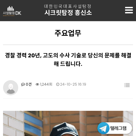
대한민국대표사설탐정
시크릿탐정 흥신소
주요업무
경찰 경력 20년, 고도의 수사 기술로 당신의 문제를 해결
해 드립니다.
0건
1,244회
24-10-25 16:19