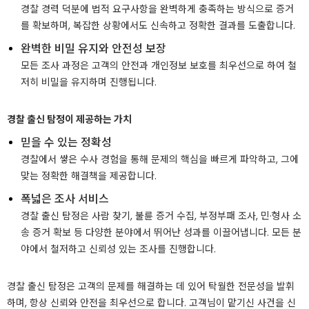
경찰 경력 덕분에 법적 요구사항을 완벽하게 충족하는 방식으로 증거
를 확보하며, 복잡한 상황에서도 신속하고 정확한 결과를 도출합니다.
완벽한 비밀 유지와 안전성 보장
모든 조사 과정은 고객의 안전과 개인정보 보호를 최우선으로 하여 철
저히 비밀을 유지하며 진행됩니다.
경찰 출신 탐정이 제공하는 가치
믿을 수 있는 정확성
경찰에서 쌓은 수사 경험을 통해 문제의 핵심을 빠르게 파악하고, 그에
맞는 정확한 해결책을 제공합니다.
폭넓은 조사 서비스
경찰 출신 탐정은 사람 찾기, 불륜 증거 수집, 부정부패 조사, 민·형사 소
송 증거 확보 등 다양한 분야에서 뛰어난 성과를 이끌어냅니다. 모든 분
야에서 철저하고 신뢰성 있는 조사를 진행합니다.
경찰 출신 탐정은 고객의 문제를 해결하는 데 있어 탁월한 전문성을 발휘
하며, 항상 신뢰와 안전을 최우선으로 합니다. 고객님이 맡기신 사건을 신