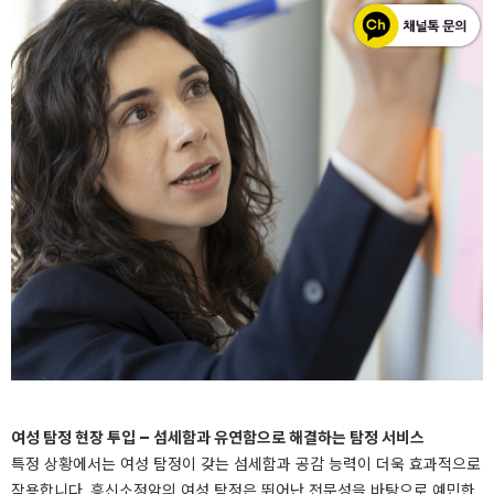
여성 탐정 현장 투입 – 섬세함과 유연함으로 해결하는 탐정 서비스
특정 상황에서는 여성 탐정이 갖는 섬세함과 공감 능력이 더욱 효과적으로
작용합니다. 흥신소정암의 여성 탐정은 뛰어난 전문성을 바탕으로 예민한