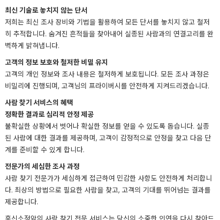
최신 기술로 놓치지 않는 단서
저희는 최신 조사 장비와 기법을 활용하여 모든 단서를 놓치지 않고 철저
히 추적합니다. 숨겨진 흔적들을 찾아내어 실종된 사람과의 연결고리를 완
벽하게 밝혀냅니다.
고객의 정보 보호와 철저한 비밀 유지
고객의 개인 정보와 조사 내용은 철저하게 보호됩니다. 모든 조사 과정은
비밀리에 진행되며, 고객님의 프라이버시를 안전하게 지켜드리겠습니다.
사람 찾기 서비스의 혜택
정확한 결과로 심리적 안정 제공
불확실한 상황에서 벗어나 확실한 정보를 얻을 수 있도록 돕습니다. 실종
된 사람에 대한 결과를 제공하며, 고객이 감정적으로 안정을 찾고 다음 단
계를 준비할 수 있게 합니다.
전문가의 세심한 조사 과정
사람 찾기 전문가가 세심하게 접근하여 민감한 사항도 안전하게 처리합니
다. 최상의 방법으로 필요한 사람을 찾고, 고객의 기대를 뛰어넘는 결과를
제공합니다.
흥신소정암의 사람 찾기 전문 서비스는 당신의 소중한 인연을 다시 찾아드