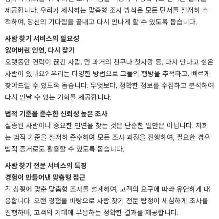
제공합니다. 우리가 제시하는 맞춤형 조사 방식은 모든 단서를 철저히 추
적하여, 당신의 기다림을 끝내고 다시 만나게 할 수 있도록 돕습니다.
사람 찾기 서비스의 필요성
잃어버린 인연, 다시 찾기
오랫동안 연락이 끊긴 사람, 먼 과거의 친구나 첫사랑 등, 다시 만나고 싶은
사람이 있나요? 우리는 다양한 방법으로 그들의 행방을 추적하고, 빠르게
찾아드릴 수 있도록 돕습니다. 무엇보다, 정확한 정보를 수집하고 분석하여
다시 만날 수 있는 기회를 제공합니다.
법적 기준을 준수한 신뢰성 높은 조사
실종된 사람이나 중요한 인연을 찾는 것은 단순한 일만은 아닙니다. 저희
는 법적 기준을 철저히 준수하며 모든 조사 과정을 진행하여, 필요한 경우
법적 증거로도 활용할 수 있도록 돕습니다.
사람 찾기 전문 서비스의 특징
경험이 만들어낸 맞춤형 접근
각 상황에 맞춘 맞춤형 조사를 설계하여, 고객의 요구에 따라 유연하게 대
응합니다. 오랜 경험을 바탕으로 사람 찾기 전문 탐정이 세심하게 조사를
진행하며, 고객의 기대에 부응하는 정확한 결과를 제공합니다.