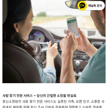
사람 찾기 전문 서비스 – 당신의 간절한 소망을 현실로
흥신소정암의 사람 찾기 전문 서비스는 실종된 가족, 오랜 친구, 소중한 사
람과의 재회를 위해 최신 조사 기법을 적용하여 정확하고 신속한 결과를