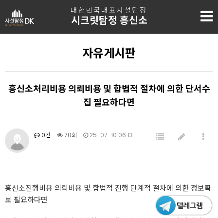
대한민국대표사설탐정
시크릿탐정 흥신소
자유게시판
흥신소처리비용 의뢰비용 및 합법적 절차에 의한 단서수
집 필요하다면
0건
70회
25-07-10 06:13
흥신소진행비용 의뢰비용 및 합법적 진행 단계적 절차에 의한 정보확
보 필요하다면