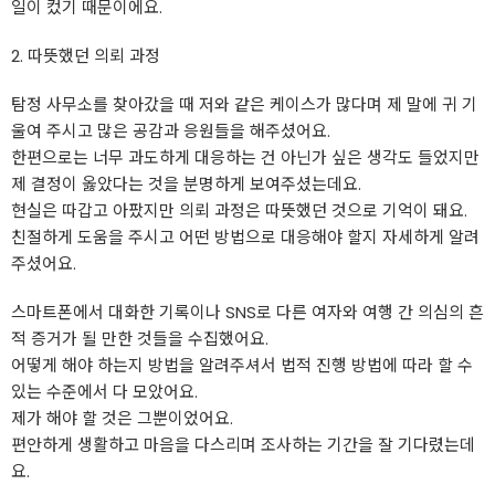
일이 컸기 때문이에요.
2. 따뜻했던 의뢰 과정
탐정 사무소를 찾아갔을 때 저와 같은 케이스가 많다며 제 말에 귀 기
울여 주시고 많은 공감과 응원들을 해주셨어요.
한편으로는 너무 과도하게 대응하는 건 아닌가 싶은 생각도 들었지만
제 결정이 옳았다는 것을 분명하게 보여주셨는데요.
현실은 따갑고 아팠지만 의뢰 과정은 따뜻했던 것으로 기억이 돼요.
친절하게 도움을 주시고 어떤 방법으로 대응해야 할지 자세하게 알려
주셨어요.
스마트폰에서 대화한 기록이나 SNS로 다른 여자와 여행 간 의심의 흔
적 증거가 될 만한 것들을 수집했어요.
어떻게 해야 하는지 방법을 알려주셔서 법적 진행 방법에 따라 할 수
있는 수준에서 다 모았어요.
제가 해야 할 것은 그뿐이었어요.
편안하게 생활하고 마음을 다스리며 조사하는 기간을 잘 기다렸는데
요.