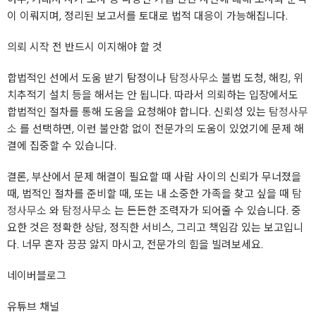
이 이뤄지며, 정리된 보고서를 토대로 법적 대응이 가능해집니다.
의뢰 시작 전 반드시 이지해야 할 것
합법적인 선에서 도움 받기 탐정이나
탐정사무소
불법 도청, 해킹, 위
치추적기 설치 등을 해서는 안 됩니다. 따라서 의뢰하는 입장에서도
합법적인 절차를 통해 도움을 요청해야 합니다. 신뢰성 있는
탐정사무
소
를 선택하면, 이런 불안함 없이 전문가의 도움이 있었기에 문제 해
결에 집중할 수 있습니다.
결론, 부산에서 문제 해결이 필요할 때 사람 사이의 신뢰가 무너졌을
때, 법적인 절차를 준비할 때, 또는 내 소중한 가족을 찾고 싶을 때
탐
정사무소
와
탐정사무소
는 든든한 조력자가 되어줄 수 있습니다. 중
요한 것은 정확한 상담, 정직한 서비스, 그리고 책임감 있는 보고입니
다. 너무 혼자 끙끙 앓지 마시고, 전문가의 힘을 빌려보세요.
네이버블로그
유튜브 채널