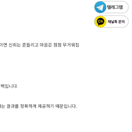
 쌓이면 신뢰는 흔들리고 마음은 점점 무거워집
선택입니다.
하는 결과를 정확하게 제공하기 때문입니다.