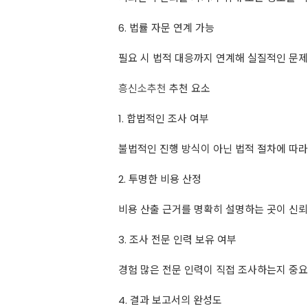
6. 법률 자문 연계 가능
필요 시 법적 대응까지 연계해 실질적인 문제
흥신소추천
추천 요소
1. 합법적인 조사 여부
불법적인 진행 방식이 아닌 법적 절차에 따라
2. 투명한 비용 산정
비용 산출 근거를 명확히 설명하는 곳이 신뢰
3. 조사 전문 인력 보유 여부
경험 많은 전문 인력이 직접 조사하는지 중요
4. 결과 보고서의 완성도