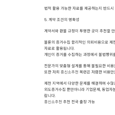
법적 활용 가능한 자료를 제공하는지 반드시
5. 계약 조건의 명확성
계약서와 환불 규정이 투명한 곳이 추천할 
불륜의 증거수집 합리적인 의뢰비용으로 제
자료로 활용됩니다.
개인이 증거를 수집하는 과정에서 불법행위를
전문가의 맞춤형 설계를 통해 불필요한 비용
또한 저희
흥신소추천
목련은 저렴한 비용만
제천 지역에서 다양한 문제를 해결하며 수많
외도증거수집 뿐만아니라 기업문제, 동업자분
랍니다.
흥신소추천
추천 전국 출장 가능