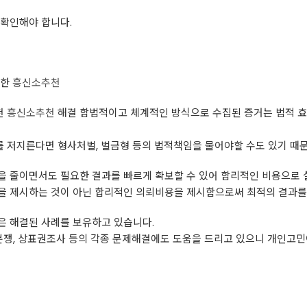
 확인해야 합니다.
만한
흥신소추천
천
흥신소추천
해결 합법적이고 체계적인 방식으로 수집된 증거는 법적 효
 저지른다면 형사처벌, 벌금형 등의 법적책임을 물어야할 수도 있기 때
을 줄이면서도 필요한 결과를 빠르게 확보할 수 있어 합리적인 비용으로 
을 제시하는 것이 아닌 합리적인 의뢰비용을 제시함으로써 최적의 결과를
은 해결된 사례를 보유하고 있습니다.
쟁, 상표권조사 등의 각종 문제해결에도 도움을 드리고 있으니 개인고민