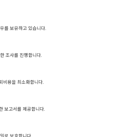
하우를 보유하고 있습니다.
한 조사를 진행합니다.
뢰비용을 최소화합니다.
능한 보고서를 제공합니다.
비밀로 보호합니다.