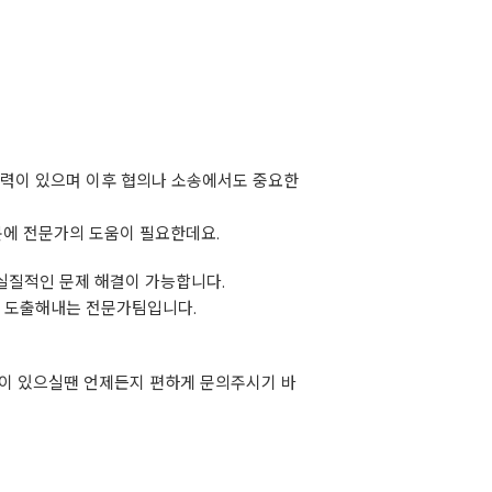
력이 있으며 이후 협의나 소송에서도 중요한
문에 전문가의 도움이 필요한데요.
실질적인 문제 해결이 가능합니다.
 도출해내는 전문가팀입니다.
이 있으실땐 언제든지 편하게 문의주시기 바