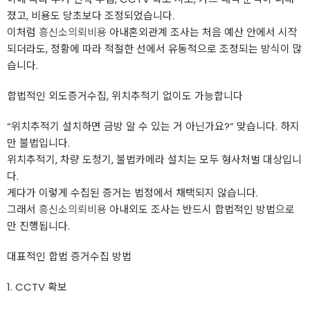
졌고, 비용도 당초보다 조정되었습니다.
이처럼
흥신소의뢰비용
아내혼외관계 조사는 처음 예산 안에서 시작
되더라도, 정황에 따라 적절한 선에서 유동적으로 조정되는 방식이 많
습니다.
합법적인 외도증거수집, 위치추적기 없이도 가능합니다
“위치추적기 설치하면 금방 알 수 있는 거 아닌가요?” 맞습니다. 하지
만 불법입니다.
위치추적기, 차량 도청기, 불법카메라 설치는 모두 형사처벌 대상입니
다.
게다가 이렇게 수집된 증거는 법정에서 채택되지 않습니다.
그래서
흥신소의뢰비용
아내외도 조사는 반드시 합법적인 방법으로
만 진행됩니다.
대표적인 합법 증거수집 방법
1. CCTV 확보