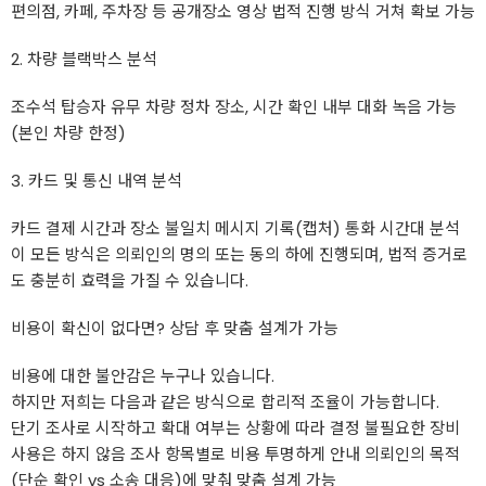
편의점, 카페, 주차장 등 공개장소 영상 법적 진행 방식 거쳐 확보 가능
2. 차량 블랙박스 분석
조수석 탑승자 유무 차량 정차 장소, 시간 확인 내부 대화 녹음 가능
(본인 차량 한정)
3. 카드 및 통신 내역 분석
카드 결제 시간과 장소 불일치 메시지 기록(캡처) 통화 시간대 분석
이 모든 방식은 의뢰인의 명의 또는 동의 하에 진행되며, 법적 증거로
도 충분히 효력을 가질 수 있습니다.
비용이 확신이 없다면? 상담 후 맞춤 설계가 가능
비용에 대한 불안감은 누구나 있습니다.
하지만 저희는 다음과 같은 방식으로 합리적 조율이 가능합니다.
단기 조사로 시작하고 확대 여부는 상황에 따라 결정 불필요한 장비
사용은 하지 않음 조사 항목별로 비용 투명하게 안내 의뢰인의 목적
(단순 확인 vs 소송 대응)에 맞춰 맞춤 설계 가능