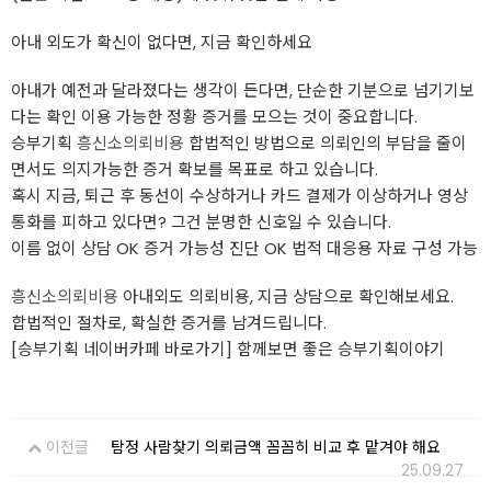
아내 외도가 확신이 없다면, 지금 확인하세요
아내가 예전과 달라졌다는 생각이 든다면, 단순한 기분으로 넘기기보
다는 확인 이용 가능한 정황 증거를 모으는 것이 중요합니다.
승부기획
흥신소의뢰비용
합법적인 방법으로 의뢰인의 부담을 줄이
면서도 의지가능한 증거 확보를 목표로 하고 있습니다.
혹시 지금, 퇴근 후 동선이 수상하거나 카드 결제가 이상하거나 영상
통화를 피하고 있다면? 그건 분명한 신호일 수 있습니다.
이름 없이 상담 OK 증거 가능성 진단 OK 법적 대응용 자료 구성 가능
흥신소의뢰비용
아내외도 의뢰비용, 지금 상담으로 확인해보세요.
합법적인 절차로, 확실한 증거를 남겨드립니다.
[승부기획 네이버카페 바로가기] 함께보면 좋은 승부기획이야기
이전글
탐정 사람찾기 의뢰금액 꼼꼼히 비교 후 맡겨야 해요
25.09.27