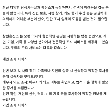
최근 다양한 탐정사무실과 흥신소가 등장하면서, 선택에 어려움을 겪는 분
들이 많습니다. 특히 신변 보호, 사람 찾기, 외도 증거 수집 등은 공권력에
의뢰하기 어려운 부분이 있어, 민간 조사 업체의 도움을 받는 것이 필요합
니다.
창원흥신소 는 오랜 역사와 합법적인 운영을 자랑하는 탐정 법인으로, 개
인, 기업, 가족 등 다양한 분야에서 전문적인 조사 서비스를 제공하고 있습
니다. 우리의 주요 서비스는 다음과 같습니다:
개인 조사 서비스
신변 보호 및 사람 찾기: 가족이나 지인의 실종 시 신속하고 정확한 조사를
통해 실종자를 찾아드립니다.
배우자 외도 조사: 배우자의 외도 여부를 확인하고, 법적 이혼 절차에 필요
한 증거를 수집합니다.
신원 확인: 개인의 신원, 경력, 범죄 기록 등을 조사하여 정확한 정보를 제
공합니다.
기업 조사 서비스