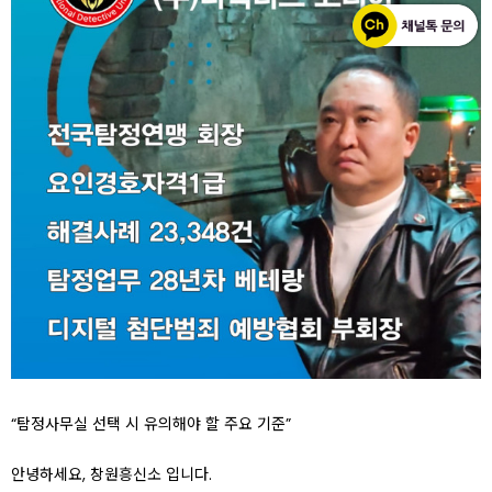
“탐정사무실 선택 시 유의해야 할 주요 기준”
안녕하세요, 창원흥신소 입니다.