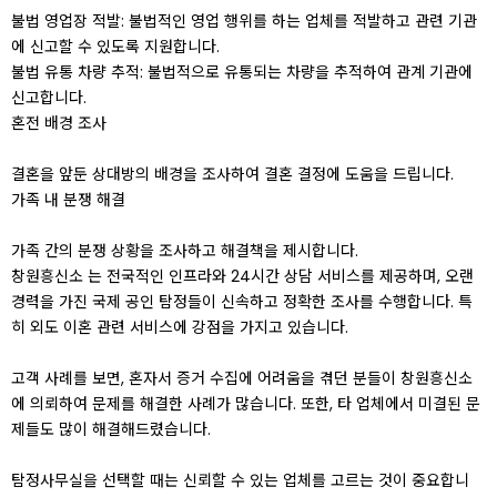
불법 영업장 적발: 불법적인 영업 행위를 하는 업체를 적발하고 관련 기관
에 신고할 수 있도록 지원합니다.
불법 유통 차량 추적: 불법적으로 유통되는 차량을 추적하여 관계 기관에
신고합니다.
혼전 배경 조사
결혼을 앞둔 상대방의 배경을 조사하여 결혼 결정에 도움을 드립니다.
가족 내 분쟁 해결
가족 간의 분쟁 상황을 조사하고 해결책을 제시합니다.
창원흥신소 는 전국적인 인프라와 24시간 상담 서비스를 제공하며, 오랜
경력을 가진 국제 공인 탐정들이 신속하고 정확한 조사를 수행합니다. 특
히 외도 이혼 관련 서비스에 강점을 가지고 있습니다.
고객 사례를 보면, 혼자서 증거 수집에 어려움을 겪던 분들이 창원흥신소
에 의뢰하여 문제를 해결한 사례가 많습니다. 또한, 타 업체에서 미결된 문
제들도 많이 해결해드렸습니다.
탐정사무실을 선택할 때는 신뢰할 수 있는 업체를 고르는 것이 중요합니