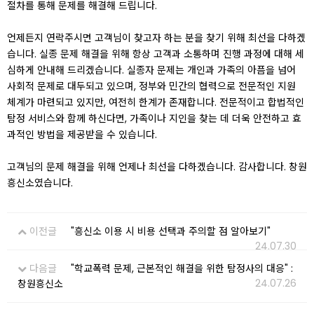
절차를 통해 문제를 해결해 드립니다.
언제든지 연락주시면 고객님이 찾고자 하는 분을 찾기 위해 최선을 다하겠
습니다. 실종 문제 해결을 위해 항상 고객과 소통하며 진행 과정에 대해 세
심하게 안내해 드리겠습니다. 실종자 문제는 개인과 가족의 아픔을 넘어
사회적 문제로 대두되고 있으며, 정부와 민간의 협력으로 전문적인 지원
체계가 마련되고 있지만, 여전히 한계가 존재합니다. 전문적이고 합법적인
탐정 서비스와 함께 하신다면, 가족이나 지인을 찾는 데 더욱 안전하고 효
과적인 방법을 제공받을 수 있습니다.
고객님의 문제 해결을 위해 언제나 최선을 다하겠습니다. 감사합니다. 창원
흥신소였습니다.
이전글
"흥신소 이용 시 비용 선택과 주의할 점 알아보기"
24.07.30
다음글
"학교폭력 문제, 근본적인 해결을 위한 탐정사의 대응" :
24.07.26
창원흥신소