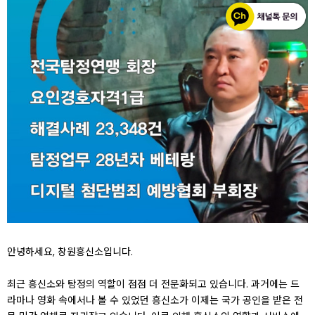
안녕하세요, 창원흥신소입니다.
최근 흥신소와 탐정의 역할이 점점 더 전문화되고 있습니다. 과거에는 드
라마나 영화 속에서나 볼 수 있었던 흥신소가 이제는 국가 공인을 받은 전