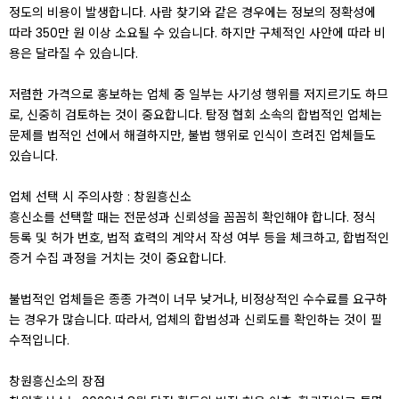
정도의 비용이 발생합니다. 사람 찾기와 같은 경우에는 정보의 정확성에
따라 350만 원 이상 소요될 수 있습니다. 하지만 구체적인 사안에 따라 비
용은 달라질 수 있습니다.
저렴한 가격으로 홍보하는 업체 중 일부는 사기성 행위를 저지르기도 하므
로, 신중히 검토하는 것이 중요합니다. 탐정 협회 소속의 합법적인 업체는
문제를 법적인 선에서 해결하지만, 불법 행위로 인식이 흐려진 업체들도
있습니다.
업체 선택 시 주의사항 : 창원흥신소
흥신소를 선택할 때는 전문성과 신뢰성을 꼼꼼히 확인해야 합니다. 정식
등록 및 허가 번호, 법적 효력의 계약서 작성 여부 등을 체크하고, 합법적인
증거 수집 과정을 거치는 것이 중요합니다.
불법적인 업체들은 종종 가격이 너무 낮거나, 비정상적인 수수료를 요구하
는 경우가 많습니다. 따라서, 업체의 합법성과 신뢰도를 확인하는 것이 필
수적입니다.
창원흥신소의 장점