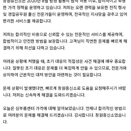
창원흥신소는 2020년 8월 탐정 활동의 법적 허용 이후, 합리적이고 투명
한 가격 정책을 운영하고 있습니다. 저희는 오랜 경력을 보유한 전직 형사
및 경찰공무원 출신 전문가들이 운영하며, 전국적인 지사망을 갖추고 있어
편리한 서비스를 제공합니다.
저희는 합리적인 비용으로 신뢰할 수 있는 전문적인 서비스를 제공하며,
합법적이고 안전한 방법을 보장합니다. 고객님이 직면한 문제를 빠르게 해
결하기 위해 최선을 다하고 있습니다.
어려운 상황에 처했을 때, 초기 대응의 적절성은 사건 해결에 매우 중요합
니다. 잘못된 초기 대응은 문제를 더 복잡하게 만들 수 있으므로, 전문가와
상의하여 근본적인 대처 방안을 마련하는 것이 필요합니다.
문제 상황이 발생했다면, 빠르게 창원흥신소로 도움을 요청해주시기 바랍
니다. 저희는 신속하게 해결을 도와드리겠습니다.
오늘은 심부름센터 가격에 대해 알아보았습니다. 언제나 합리적인 방법으
로 여러분의 문제를 해결해 드리겠습니다. 감사합니다. 창원흥신소였습니
다.