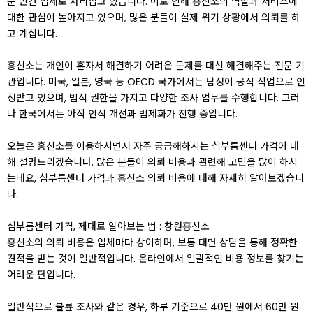
문 민간 업체로 자리잡고 있습니다. 이로 인해 흥신소의 역할과 서비스에
대한 관심이 높아지고 있으며, 많은 분들이 실제 위기 상황에서 의뢰를 하
고 계십니다.
흥신소는 개인이 혼자서 해결하기 어려운 문제를 대신 해결해주는 전문 기
관입니다. 미국, 일본, 영국 등 OECD 국가에서는 탐정이 공식 직업으로 인
정받고 있으며, 법적 권한을 가지고 다양한 조사 업무를 수행합니다. 그러
나 한국에서는 아직 인식 개선과 법제화가 진행 중입니다.
오늘은 흥신소를 이용하시면서 자주 궁금해하시는 심부름센터 가격에 대
해 설명드리겠습니다. 많은 분들이 의뢰 비용과 관련해 고민을 많이 하시
는데요, 심부름센터 가격과 흥신소 의뢰 비용에 대해 자세히 알아보겠습니
다.
심부름센터 가격, 제대로 알아보는 법 : 창원흥신소
흥신소의 의뢰 비용은 업체마다 상이하며, 보통 대면 상담을 통해 정확한
견적을 받는 것이 일반적입니다. 온라인에서 일괄적인 비용 정보를 찾기는
어려운 편입니다.
일반적으로 불륜 조사와 같은 경우, 하루 기준으로 40만 원에서 60만 원