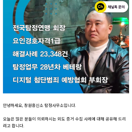
안녕하세요, 창원흥신소 탐정사무소입니다.
오늘은 많은 분들이 의뢰하시는 외도 증거 수집 사례에 대해 공유해 드리
려고 합니다.