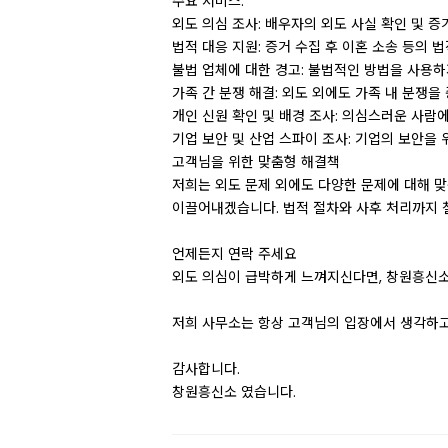
주요 서비스:
외도 의심 조사: 배우자의 외도 사실 확인 및 증
법적 대응 지원: 증거 수집 후 이혼 소송 등의 
불법 업체에 대한 경고: 불법적인 방법을 사용하
가족 간 분쟁 해결: 외도 외에도 가족 내 분쟁
개인 신원 확인 및 배경 조사: 의심스러운 사람에
기업 보안 및 산업 스파이 조사: 기업의 보안을
고객님을 위한 맞춤형 해결책
저희는 외도 문제 외에도 다양한 문제에 대해 
이끌어내겠습니다. 법적 절차와 사후 처리까지 철
언제든지 연락 주세요
외도 의심이 급박하게 느껴지신다면, 창원흥신소
저희 사무소는 항상 고객님의 입장에서 생각하고
감사합니다.
창원흥신소 였습니다.