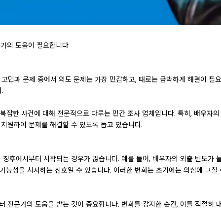
전문가의 도움이 필요합니다
 고민과 문제 중에서 외도 문제는 가장 민감하고, 때로는 급박하게 해결이 필요
.
등의 복잡한 사건에 대해 전문적으로 다루는 민간 조사 업체입니다. 특히, 배우
 지원하여 문제를 해결할 수 있도록 돕고 있습니다.
한 징후에서부터 시작되는 경우가 많습니다. 예를 들어, 배우자의 외출 빈도가 
가능성을 시사하는 신호일 수 있습니다. 이러한 변화는 초기에는 의심에 그칠 
터 전문가의 도움을 받는 것이 중요합니다. 변화를 감지한 순간, 이를 적절히 