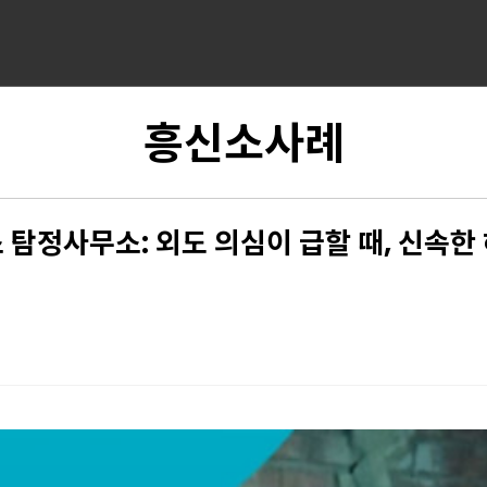
흥신소사례
 탐정사무소: 외도 의심이 급할 때, 신속한