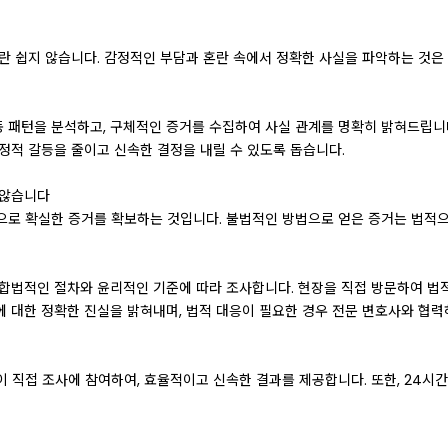
란 쉽지 않습니다. 감정적인 부담과 혼란 속에서 정확한 사실을 파악하는 것은
패턴을 분석하고, 구체적인 증거를 수집하여 사실 관계를 명확히 밝혀드립니다.
정적 갈등을 줄이고 신속한 결정을 내릴 수 있도록 돕습니다.
 않습니다
으로 확실한 증거를 확보하는 것입니다. 불법적인 방법으로 얻은 증거는 법적
 합법적인 절차와 윤리적인 기준에 따라 조사합니다. 현장을 직접 방문하여 법적
 대한 정확한 진실을 밝혀내며, 법적 대응이 필요한 경우 전문 변호사와 협력
 직접 조사에 참여하여, 효율적이고 신속한 결과를 제공합니다. 또한, 24시