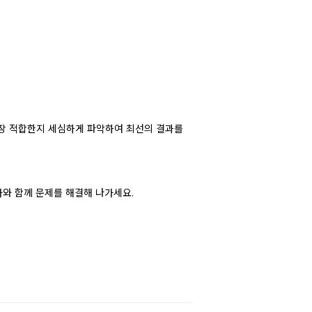
가장 적합한지 세심하게 파악하여 최선의 결과를
가와 함께 문제를 해결해 나가세요.