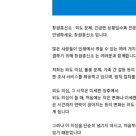
창원흥신소 : 외도 문제, 긴급한 상황일수록 
안녕하세요, 창원흥신소 입니다.
많은 사람들이 인생에서 겪을 수 있는 여러 가지
결하기 위해 창원흥신소 는 여러분과 함께합니다
저희는 외도 의심, 불륜 문제, 가족 간 갈등 
한 조사 서비스를 제공하고 있으며, 법적 절차를
외도 의심, 그 시작은 미세한 징후에서
외도 의심이 들 때, 처음에는 작은 변화나 미세
은 시간까지 연락이 끊어지는 등의 변화는 외도 
게 됩니다.
그러나 이 의심을 단순히 넘기지 마시고, 처음부
있기 때문입니다.