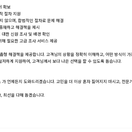
거 확보
법적 절차 지원
지 않으며, 합법적인 절차로 문제 해결
을 중재하고 해결책을 제시
 대한 신원 조사 및 배경 확인
 위해 필요한 고급 조사 서비스 제공
맞춤형 해결책을 제공합니다. 고객님의 상황을 정확히 이해하고, 어떤 방식이 
저하게 지원하여, 고객님께서 보다 나은 선택을 할 수 있도록 돕습니다.
 가 언제든지 도와드리겠습니다. 고민을 더 이상 혼자 짊어지지 마시고, 전문
, 최선을 다해 돕겠습니다.