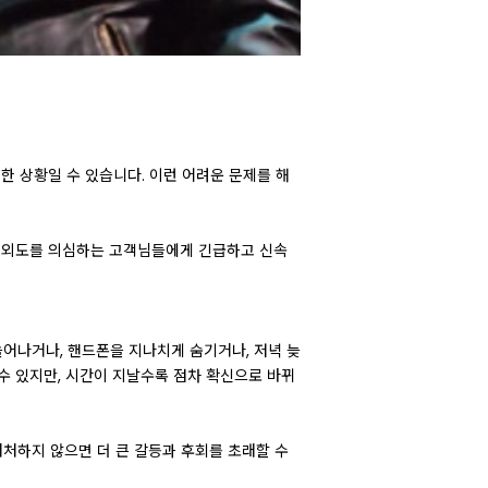
한 상황일 수 있습니다. 이런 어려운 문제를 해
자의 외도를 의심하는 고객님들에게 긴급하고 신속
늘어나거나, 핸드폰을 지나치게 숨기거나, 저녁 늦
수 있지만, 시간이 지날수록 점차 확신으로 바뀌
대처하지 않으면 더 큰 갈등과 후회를 초래할 수