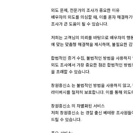
외도 문제, 전문가의 조사가 중요한 이유
배우자의 외도를 의심할 때, 이를 혼자 해결하기
조사가 큰 도움이 될 수 있습니다.
저희는 고객님의 의뢰를 바탕으로 배우자의 행동 
에 맞는 맞춤형 해결책을 제시하며, 불필요한 감
합법적인 증거 수집, 불법적인 방법을 사용하지
외도 조사에서 가장 중요한 점은 합법적인 방법
을 초래할 수 있습니다.
창원흥신소 는 불법적인 방법을 사용하지 않고,
라이버시를 철저히 보호합니다. 이를 통해 외도에
창원흥신소 의 차별화된 서비스
저희 창원흥신소 는 경찰 출신 베테랑 조사원들이
드릴 수 있습니다.