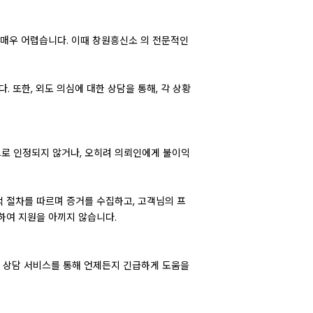
 매우 어렵습니다. 이때 창원흥신소 의 전문적인
 또한, 외도 의심에 대한 상담을 통해, 각 상황
으로 인정되지 않거나, 오히려 의뢰인에게 불이익
 절차를 따르며 증거를 수집하고, 고객님의 프
하여 지원을 아끼지 않습니다.
간 상담 서비스를 통해 언제든지 긴급하게 도움을