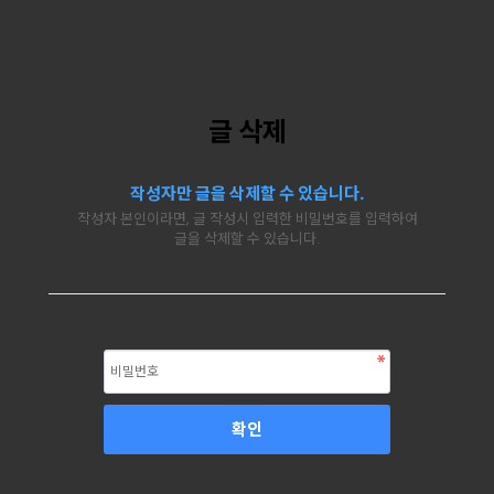
글 삭제
작성자만 글을 삭제할 수 있습니다.
작성자 본인이라면, 글 작성시 입력한 비밀번호를 입력하여
글을 삭제할 수 있습니다.