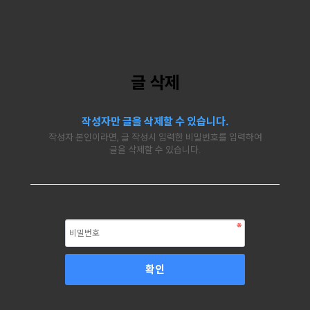
글 삭제
작성자만 글을 삭제할 수 있습니다.
작성자 본인이라면, 글 작성시 입력한 비밀번호를 입력하여
글을 삭제할 수 있습니다.