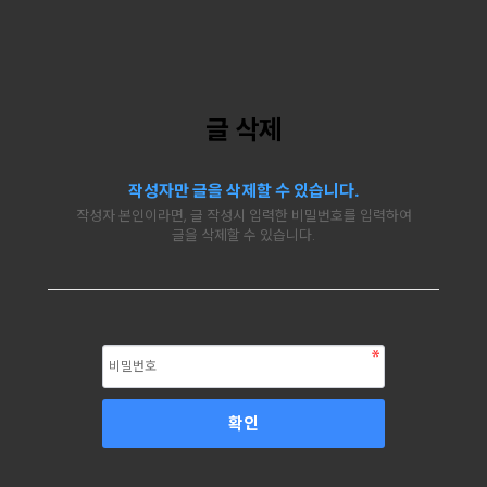
글 삭제
작성자만 글을 삭제할 수 있습니다.
작성자 본인이라면, 글 작성시 입력한 비밀번호를 입력하여
글을 삭제할 수 있습니다.