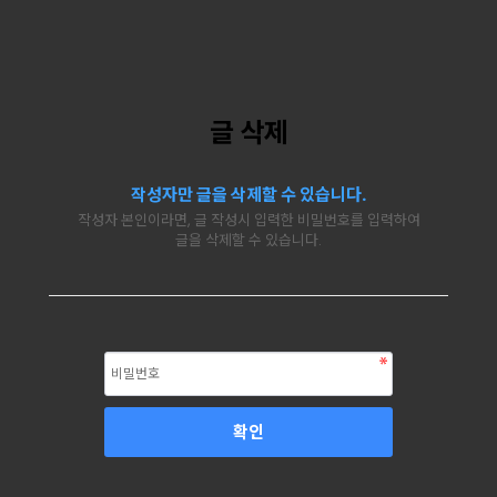
글 삭제
작성자만 글을 삭제할 수 있습니다.
작성자 본인이라면, 글 작성시 입력한 비밀번호를 입력하여
글을 삭제할 수 있습니다.