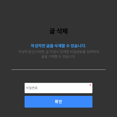
글 삭제
작성자만 글을 삭제할 수 있습니다.
작성자 본인이라면, 글 작성시 입력한 비밀번호를 입력하여
글을 삭제할 수 있습니다.