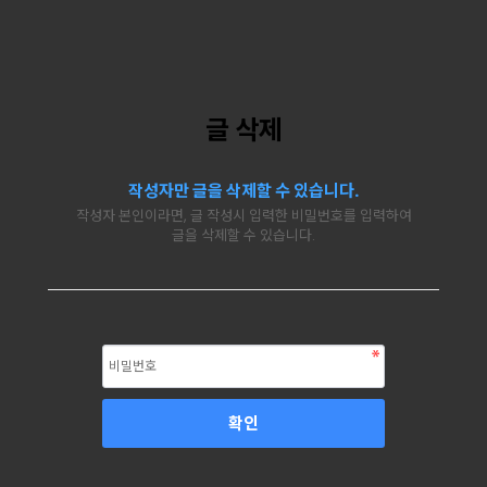
글 삭제
작성자만 글을 삭제할 수 있습니다.
작성자 본인이라면, 글 작성시 입력한 비밀번호를 입력하여
글을 삭제할 수 있습니다.