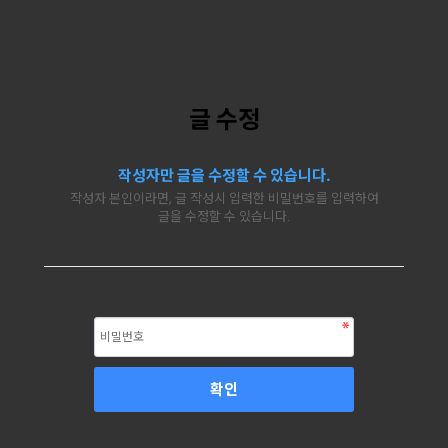
글 수정
작성자만 글을 수정할 수 있습니다.
작성자 본인이라면, 글 작성시 입력한 비밀번호를 입력하여
글을 수정할 수 있습니다.