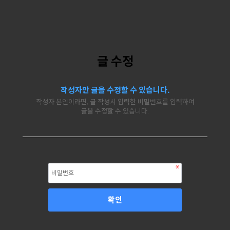
글 수정
작성자만 글을 수정할 수 있습니다.
작성자 본인이라면, 글 작성시 입력한 비밀번호를 입력하여
글을 수정할 수 있습니다.